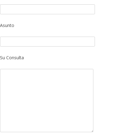
Asunto
Su Consulta