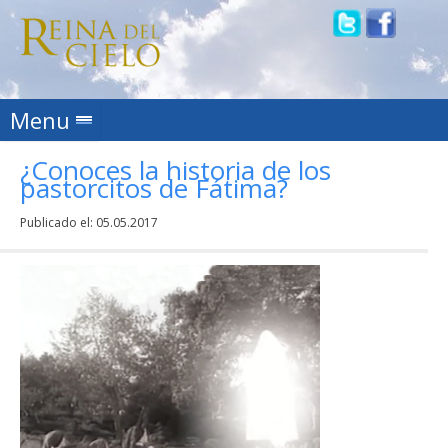
Skip to content
Menu
¿Conoces la historia de los
pastorcitos de Fátima?
Publicado el:
05.05.2017