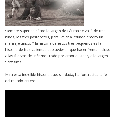
Siempre supimos cómo la Virgen de Fátima se valió de tres
niños, los tres pastorcitos, para llevar al mundo entero un
mensaje único. Y la historia de estos tres pequeños es la
historia de tres valientes que tuvieron que hacer frente incluso
a las fuerzas del infierno. Todo por amor a Dios y a la Virgen
Santísima.
Mira esta increíble historia que, sin duda, ha fortalecida la fe
del mundo entero