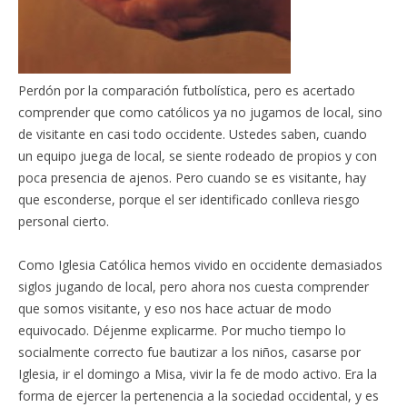
Perdón por la comparación futbolística, pero es acertado
comprender que como católicos ya no jugamos de local, sino
de visitante en casi todo occidente. Ustedes saben, cuando
un equipo juega de local, se siente rodeado de propios y con
poca presencia de ajenos. Pero cuando se es visitante, hay
que esconderse, porque el ser identificado conlleva riesgo
personal cierto.
Como Iglesia Católica hemos vivido en occidente demasiados
siglos jugando de local, pero ahora nos cuesta comprender
que somos visitante, y eso nos hace actuar de modo
equivocado. Déjenme explicarme. Por mucho tiempo lo
socialmente correcto fue bautizar a los niños, casarse por
Iglesia, ir el domingo a Misa, vivir la fe de modo activo. Era la
forma de ejercer la pertenencia a la sociedad occidental, y es