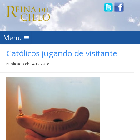
Skip to content
Menu
Católicos jugando de visitante
Publicado el:
14.12.2018