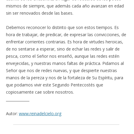
mismos de siempre, que además cada año avanzan en edad
sin ser renovados desde las bases.
Debemos reconocer lo distinto que son estos tiempos. Es
hora de trabajar, de predicar, de expresar las convicciones, de
enfrentar corrientes contrarias. Es hora de virtudes heroicas,
de no sentarse a esperar, sino de echar las redes y salir de
pesca, como el Señor nos enseñó, aunque las redes estén
envejecidas, y nuestras manos faltas de práctica. Pidamos al
Señor que nos de redes nuevas, y que despierte nuestras
manos de la pereza y nos de la fortaleza de Su Espíritu, para
que podamos vivir este Segundo Pentecostés que
copiosamente cae sobre nosotros.
_____________
Autor:
www.reinadelcielo.org