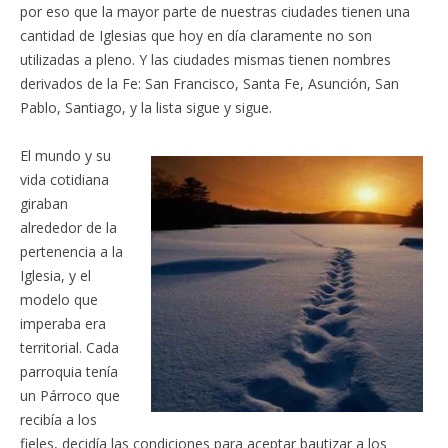
por eso que la mayor parte de nuestras ciudades tienen una
cantidad de Iglesias que hoy en día claramente no son
utilizadas a pleno. Y las ciudades mismas tienen nombres
derivados de la Fe: San Francisco, Santa Fe, Asunción, San
Pablo, Santiago, y la lista sigue y sigue.
El mundo y su
vida cotidiana
giraban
alrededor de la
pertenencia a la
Iglesia, y el
modelo que
imperaba era
territorial. Cada
parroquia tenía
un Párroco que
recibía a los
fieles, decidía las condiciones para aceptar bautizar a los