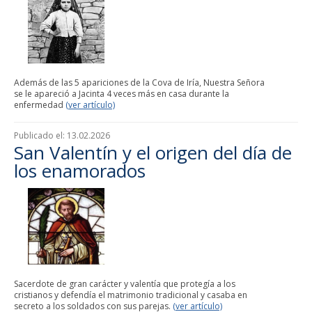
Además de las 5 apariciones de la Cova de Iría, Nuestra Señora
se le apareció a Jacinta 4 veces más en casa durante la
enfermedad
(ver artículo)
Publicado el:
13.02.2026
San Valentín y el origen del día de
los enamorados
Sacerdote de gran carácter y valentía que protegía a los
cristianos y defendía el matrimonio tradicional y casaba en
secreto a los soldados con sus parejas.
(ver artículo)