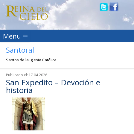
Skip to content
Menu
Santoral
Santos de la Iglesia Católica
Publicado el:
17.04.2026
San Expedito – Devoción e
historia