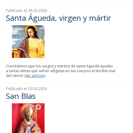
Publicado el:
05.02.2026
Santa Águeda, virgen y mártir
Concédenos que los ruegos y méritos de santa Agueda ayuden
a tantas almas que sufren afligidas en sus cuerpos el terrible mal
del cáncer
(ver artículo)
Publicado el:
03.02.2026
San Blas