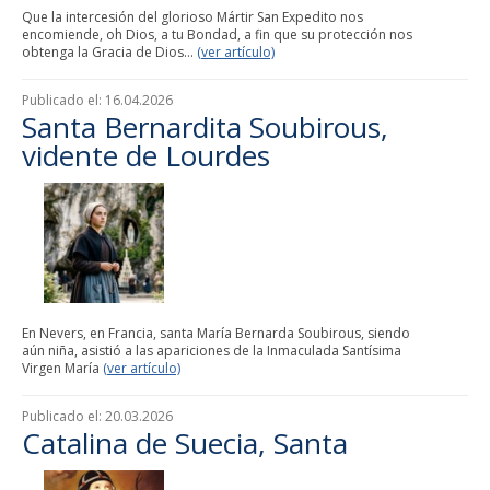
Que la intercesión del glorioso Mártir San Expedito nos
encomiende, oh Dios, a tu Bondad, a fin que su protección nos
obtenga la Gracia de Dios...
(ver artículo)
Publicado el:
16.04.2026
Santa Bernardita Soubirous,
vidente de Lourdes
En Nevers, en Francia, santa María Bernarda Soubirous, siendo
aún niña, asistió a las apariciones de la Inmaculada Santísima
Virgen María
(ver artículo)
Publicado el:
20.03.2026
Catalina de Suecia, Santa