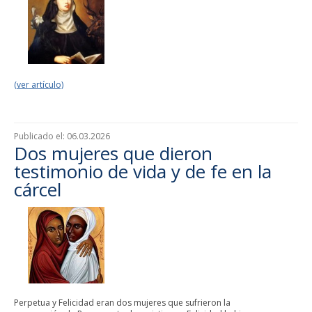
(ver artículo)
Publicado el:
06.03.2026
Dos mujeres que dieron
testimonio de vida y de fe en la
cárcel
Perpetua y Felicidad eran dos mujeres que sufrieron la