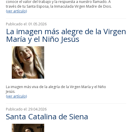
conoce el valor del trabajo y la respuesta a nuestro llamado. A
través de tu Santa Esposa, la Inmaculada Virgen Madre de Dios.
(ver artículo)
Publicado el:
01.05.2026
La imagen más alegre de la Virgen
María y el Niño Jesús
La imagen más viva de la alegría de la Virgen María y el Niño
Jesús.
(ver artículo)
Publicado el:
29.04.2026
Santa Catalina de Siena