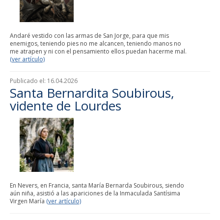
Andaré vestido con las armas de San Jorge, para que mis
enemigos, teniendo pies no me alcancen, teniendo manos no
me atrapen y ni con el pensamiento ellos puedan hacerme mal.
(ver artículo)
Publicado el:
16.04.2026
Santa Bernardita Soubirous,
vidente de Lourdes
En Nevers, en Francia, santa María Bernarda Soubirous, siendo
aún niña, asistió a las apariciones de la Inmaculada Santísima
Virgen María
(ver artículo)