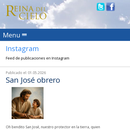
Skip to content
Menu
Instagram
Feed de publicaciones en Instagram
Publicado el:
01.05.2026
San José obrero
Oh bendito San José, nuestro protector en la tierra, quien