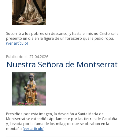
Socorrió a los pobres sin descanso, y hasta el mismo Cristo se le
presentó un día en la figura de un forastero que le pidió ropa.
(ver artículo)
Publicado el:
27.04.2026
Nuestra Señora de Montserrat
Presidida por esta imagen, la devoción a Santa María de
Montserrat se extendió rápidamente por las tierras de Cataluña
y, llevada por la fama de los milagros que se obraban en la
montaña
(ver artículo)