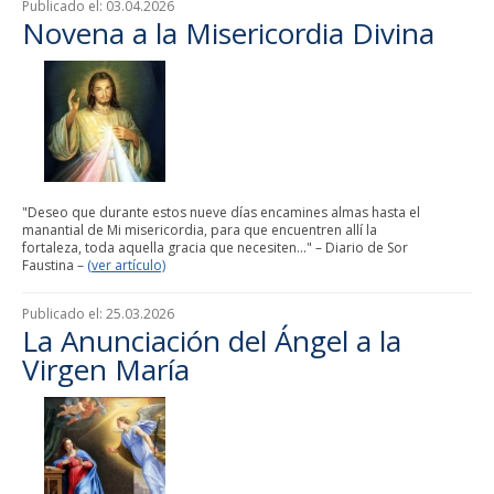
Publicado el:
03.04.2026
Novena a la Misericordia Divina
"Deseo que durante estos nueve días encamines almas hasta el
manantial de Mi misericordia, para que encuentren allí la
fortaleza, toda aquella gracia que necesiten..." – Diario de Sor
Faustina –
(ver artículo)
Publicado el:
25.03.2026
La Anunciación del Ángel a la
Virgen María