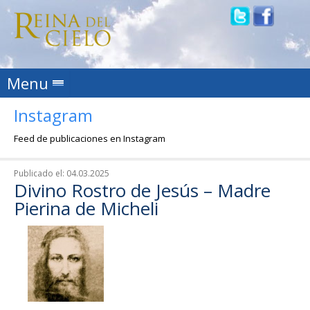
Skip to content
Menu
Instagram
Feed de publicaciones en Instagram
Publicado el:
04.03.2025
Divino Rostro de Jesús – Madre
Pierina de Micheli