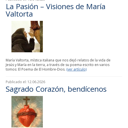
La Pasión – Visiones de María
Valtorta
María Valtorta, mística italiana que nos dejó relatos de la vida de
Jesús y María en la tierra, a través de su poema escrito en varios
tomos: El Poema de El Hombre-Dios.
(ver artículo)
Publicado el:
12.06.2026
Sagrado Corazón, bendícenos