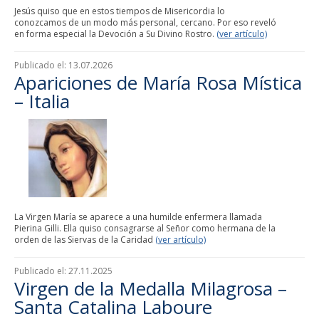
Jesús quiso que en estos tiempos de Misericordia lo
conozcamos de un modo más personal, cercano. Por eso reveló
en forma especial la Devoción a Su Divino Rostro.
(ver artículo)
Publicado el:
13.07.2026
Apariciones de María Rosa Mística
– Italia
La Virgen María se aparece a una humilde enfermera llamada
Pierina Gilli. Ella quiso consagrarse al Señor como hermana de la
orden de las Siervas de la Caridad
(ver artículo)
Publicado el:
27.11.2025
Virgen de la Medalla Milagrosa –
Santa Catalina Laboure