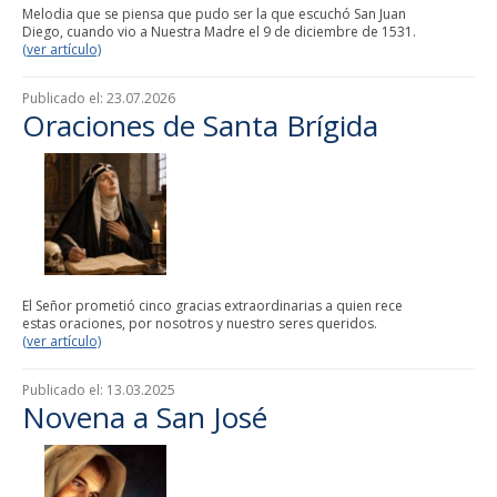
Melodia que se piensa que pudo ser la que escuchó San Juan
Diego, cuando vio a Nuestra Madre el 9 de diciembre de 1531.
(ver artículo)
Publicado el:
23.07.2026
Oraciones de Santa Brígida
El Señor prometió cinco gracias extraordinarias a quien rece
estas oraciones, por nosotros y nuestro seres queridos.
(ver artículo)
Publicado el:
13.03.2025
Novena a San José