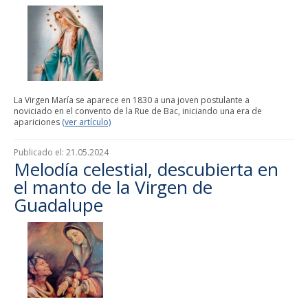
La Virgen María se aparece en 1830 a una joven postulante a
noviciado en el convento de la Rue de Bac, iniciando una era de
apariciones
(ver artículo)
Publicado el:
21.05.2024
Melodía celestial, descubierta en
el manto de la Virgen de
Guadalupe