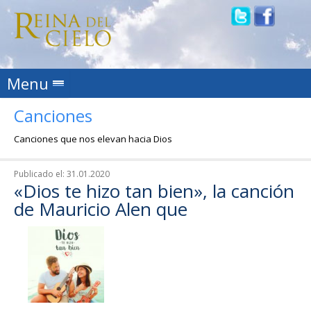
Skip to content
Menu
Canciones
Canciones que nos elevan hacia Dios
Publicado el:
31.01.2020
«Dios te hizo tan bien», la canción
de Mauricio Alen que