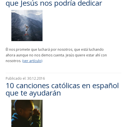
que Jesús nos podría dedicar
Él nos promete que luchará por nosotros, que está luchando
ahora aunque no nos demos cuenta. Jesús quiere estar ahí con
nosotros.
(ver artículo)
Publicado el:
30.12.2016
10 canciones católicas en español
que te ayudarán