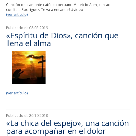
Canción del cantante católico peruano Mauricio Alen, cantada
con Itala Rodriguez. Te va a encantar! #video
(ver artículo)
Publicado el:
08.03.2019
«Espíritu de Dios», canción que
llena el alma
(ver artículo)
Publicado el:
26.10.2018
«La chica del espejo», una canción
para acompañar en el dolor