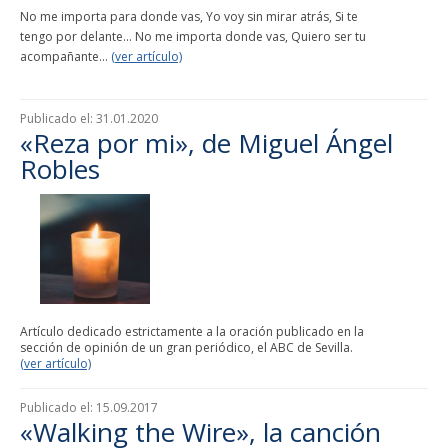
No me importa para donde vas, Yo voy sin mirar atrás, Si te
tengo por delante... No me importa donde vas, Quiero ser tu
acompañante...
(ver artículo)
Publicado el:
31.01.2020
«Reza por mi», de Miguel Ángel
Robles
Artículo dedicado estrictamente a la oración publicado en la
sección de opinión de un gran periódico, el ABC de Sevilla.
(ver artículo)
Publicado el:
15.09.2017
«Walking the Wire», la canción