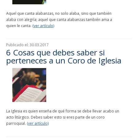
Aquel que canta alabanzas, no solo alaba, sino que también
alaba con alegría; aquel que canta alabanzas también ama a
quien le canta.
(ver artículo)
Publicado el:
30.03.2017
6 Cosas que debes saber si
perteneces a un Coro de Iglesia
La Iglesia es quien enseña de qué forma se debe llevar acabo un
acto litúrgico. Debes saber esto si eres parte de un coro
parroquial.
(ver artículo)