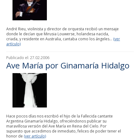
André Rieu, violinista y director de orquesta recibió un mensaje
donde le decían que Mirusia Louwerse, holandesa nacida,
criada, y residente en Australia, cantaba como los ángeles...
(ver
artículo)
Publicado el:
27.02.2006
Ave María por Ginamaría Hidalgo
Hace pocos días nos escribió el hijo de la Fallecida cantante
Argentina Ginamaría Hidalgo, ofreciéndonos publicar su
maravillosa versión del Ave María en Reina del Cielo. Por
supuesto que accedimos de inmediato, felices de poder tener el
honor de
(ver artículo)