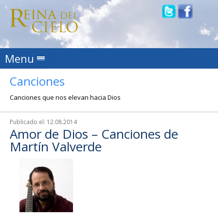
Skip to content
Menu
Canciones
Canciones que nos elevan hacia Dios
Publicado el:
12.08.2014
Amor de Dios – Canciones de
Martín Valverde