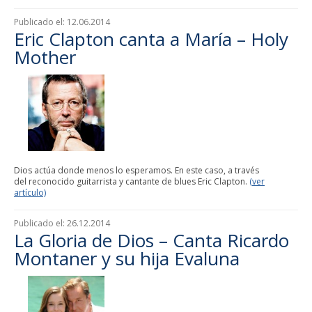
Publicado el:
12.06.2014
Eric Clapton canta a María – Holy
Mother
Dios actúa donde menos lo esperamos. En este caso, a través
del reconocido guitarrista y cantante de blues Eric Clapton.
(ver
artículo)
Publicado el:
26.12.2014
La Gloria de Dios – Canta Ricardo
Montaner y su hija Evaluna