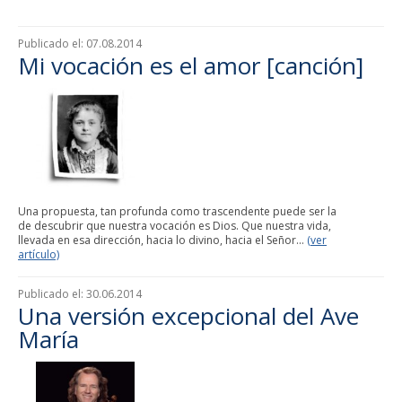
Publicado el:
07.08.2014
Mi vocación es el amor [canción]
Una propuesta, tan profunda como trascendente puede ser la
de descubrir que nuestra vocación es Dios. Que nuestra vida,
llevada en esa dirección, hacia lo divino, hacia el Señor...
(ver
artículo)
Publicado el:
30.06.2014
Una versión excepcional del Ave
María