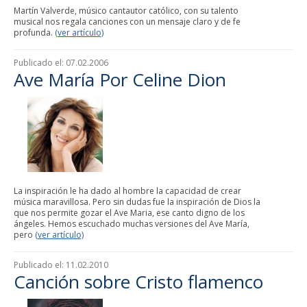
Martín Valverde, músico cantautor católico, con su talento
musical nos regala canciones con un mensaje claro y de fe
profunda.
(ver artículo)
Publicado el:
07.02.2006
Ave María Por Celine Dion
La inspiración le ha dado al hombre la capacidad de crear
música maravillosa. Pero sin dudas fue la inspiración de Dios la
que nos permite gozar el Ave Maria, ese canto digno de los
ángeles. Hemos escuchado muchas versiones del Ave María,
pero
(ver artículo)
Publicado el:
11.02.2010
Canción sobre Cristo flamenco