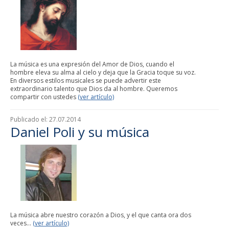
La música es una expresión del Amor de Dios, cuando el
hombre eleva su alma al cielo y deja que la Gracia toque su voz.
En diversos estilos musicales se puede advertir este
extraordinario talento que Dios da al hombre. Queremos
compartir con ustedes
(ver artículo)
Publicado el:
27.07.2014
Daniel Poli y su música
La música abre nuestro corazón a Dios, y el que canta ora dos
veces...
(ver artículo)