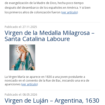
de evangelización de la Madre de Dios, hecha poco tiempo
después del desembarco de los españoles en América. Y si bien
los primeros años de colonización fueron
(ver artículo)
Publicado el:
27.11.2025
Virgen de la Medalla Milagrosa –
Santa Catalina Laboure
La Virgen María se aparece en 1830 a una joven postulante a
noviciado en el convento de la Rue de Bac, iniciando una era de
apariciones
(ver artículo)
Publicado el:
08.05.2026
Virgen de Luján – Argentina, 1630