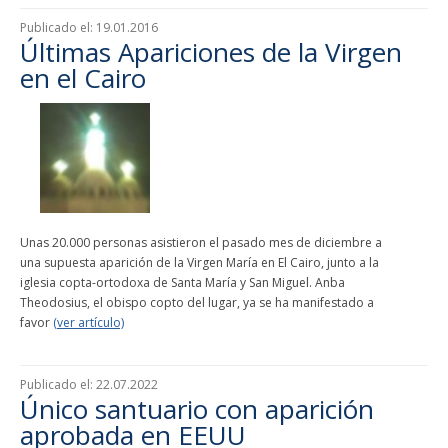
Publicado el:
19.01.2016
Últimas Apariciones de la Virgen
en el Cairo
Unas 20.000 personas asistieron el pasado mes de diciembre a
una supuesta aparición de la Virgen María en El Cairo, junto a la
iglesia copta-ortodoxa de Santa María y San Miguel. Anba
Theodosius, el obispo copto del lugar, ya se ha manifestado a
favor
(ver artículo)
Publicado el:
22.07.2022
Único santuario con aparición
aprobada en EEUU