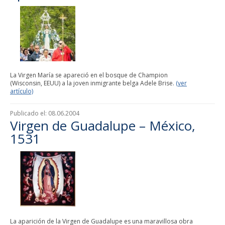
La Virgen María se apareció en el bosque de Champion
(Wisconsin, EEUU) a la joven inmigrante belga Adele Brise.
(ver
artículo)
Publicado el:
08.06.2004
Virgen de Guadalupe – México,
1531
La aparición de la Virgen de Guadalupe es una maravillosa obra