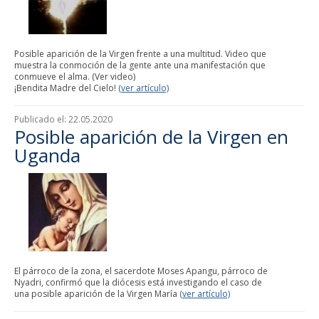
Posible aparición de la Virgen frente a una multitud. Video que
muestra la conmoción de la gente ante una manifestación que
conmueve el alma. (Ver video)
¡Bendita Madre del Cielo!
(ver artículo)
Publicado el:
22.05.2020
Posible aparición de la Virgen en
Uganda
El párroco de la zona, el sacerdote Moses Apangu, párroco de
Nyadri, confirmó que la diócesis está investigando el caso de
una posible aparición de la Virgen María
(ver artículo)