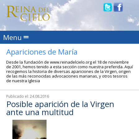
Skip to content
Menu
Apariciones de María
Desde la fundación de www.reinadelcielo.org el 18 de noviembre
de 2001, hemos tenido a esta sección como nuestra preferida. Aquí
recogemos la historia de diversas apariciones de la Virgen, origen
de las más reconocidas advocaciones marianas, y otros tesoros
de nuestra Iglesia
Publicado el:
24.08.2016
Posible aparición de la Virgen
ante una multitud