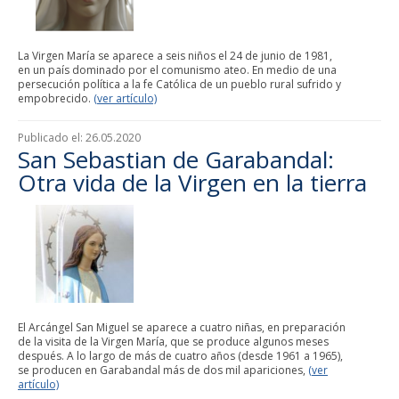
La Virgen María se aparece a seis niños el 24 de junio de 1981,
en un país dominado por el comunismo ateo. En medio de una
persecución política a la fe Católica de un pueblo rural sufrido y
empobrecido.
(ver artículo)
Publicado el:
26.05.2020
San Sebastian de Garabandal:
Otra vida de la Virgen en la tierra
El Arcángel San Miguel se aparece a cuatro niñas, en preparación
de la visita de la Virgen María, que se produce algunos meses
después. A lo largo de más de cuatro años (desde 1961 a 1965),
se producen en Garabandal más de dos mil apariciones,
(ver
artículo)