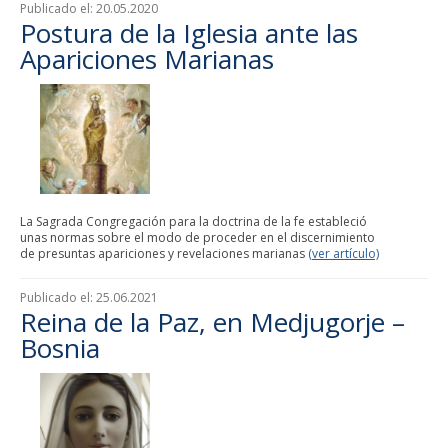
Publicado el:
20.05.2020
Postura de la Iglesia ante las
Apariciones Marianas
La Sagrada Congregación para la doctrina de la fe estableció
unas normas sobre el modo de proceder en el discernimiento
de presuntas apariciones y revelaciones marianas
(ver artículo)
Publicado el:
25.06.2021
Reina de la Paz, en Medjugorje –
Bosnia