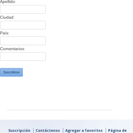
Suscripción
Contáctenos
Agregar a favoritos
Página de