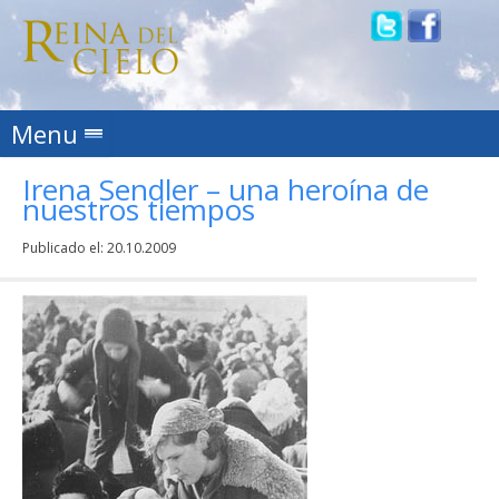
Skip to content
Menu
Irena Sendler – una heroína de
nuestros tiempos
Publicado el:
20.10.2009