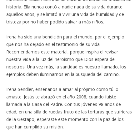
historia. Ella nunca contó a nadie nada de su vida durante
aquellos años, y se limitó a vivir una vida de humildad y de
tristeza por no haber podido salvar a más niños.
Irena ha sido una bendición para el mundo, por el ejemplo
que nos ha dejado en el testimonio de su vida.
Recomendamos este material, porque inspira el revisar
nuestra vida a la luz del heroísmo que Dios espera de
nosotros. Una vez más, la santidad es nuestro llamado, los
ejemplos deben iluminarnos en la busqueda del camino.
Irena Sendler, enséñanos a amar al prójimo como tú lo
amaste. Jesús te abrazó en el año 2008, cuando fuiste
llamada a la Casa del Padre. Con tus jóvenes 98 años de
edad, en una silla de ruedas fruto de las torturas que sufrieras
de la Gestapo, esperaste este momento con la paz de los
que han cumplido su misión.