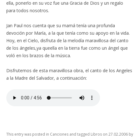
ella, ponerlo en su voz fue una Gracia de Dios y un regalo
para todos nosotros.
Jan Paul nos cuenta que su mamá tenía una profunda
devoción por María, a la que tenía como su apoyo en la vida.
Hoy, en el Cielo, disfruta de la melodía maravillosa del canto
de los ángeles,ya queella en la tierra fue como un ángel que
voló en los brazos de la música.
Disfrutemos de esta maravillosa obra, el canto de los Angeles
a la Madre del Salvador, a continuación:
This entry was posted in
Canciones
and tagged
Libros
on
27.02.2006
by