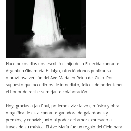
Hace pocos días nos escribió el hijo de la Fallecida cantante
Argentina Ginamaría Hidalgo, ofreciéndonos publicar su
maravillosa versión del Ave María en Reina del Cielo. Por
supuesto que accedimos de inmediato, felices de poder tener
el honor de recibir semejante colaboración.
Hoy, gracias a Jan Paul, podemos vivir la voz, música y obra
magnífica de esta cantante ganadora de galardones y
premios, y convivir junto al poder del amor expresado a
traves de su música. El Ave María fue un regalo del Cielo para